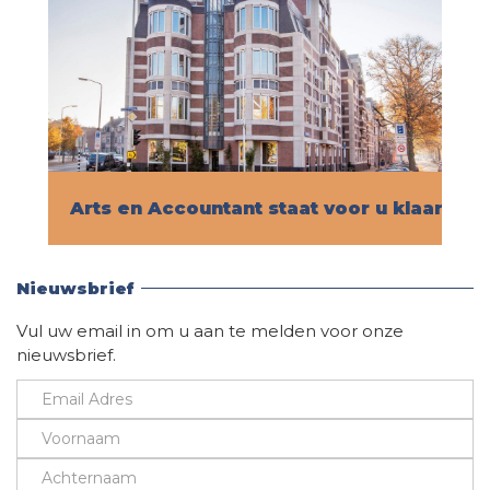
Arts en Accountant staat voor u klaar!
Vind hier alle informatie
Nieuwsbrief
Vul uw email in om u aan te melden voor onze
nieuwsbrief.