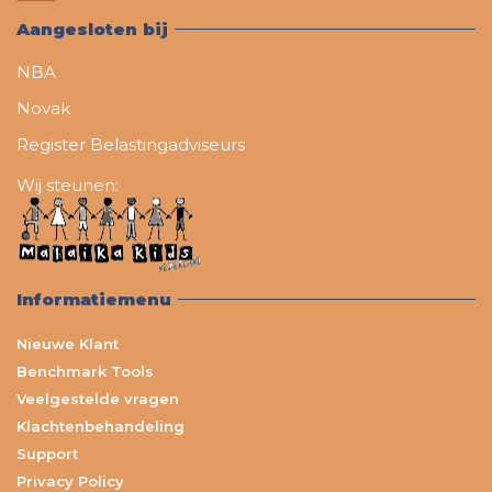
Aangesloten bij
NBA
Novak
Register Belastingadviseurs
Wij steunen:
Informatiemenu
Nieuwe Klant
Benchmark Tools
Veelgestelde vragen
Klachtenbehandeling
Support
Privacy Policy