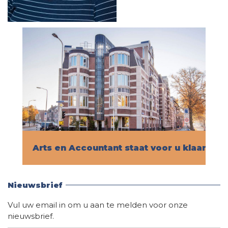
Arts en Accountant staat voor u klaar!
Vind hier alle informatie
Nieuwsbrief
Vul uw email in om u aan te melden voor onze
nieuwsbrief.