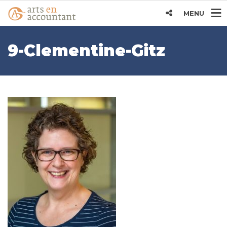
MENU
9-Clementine-Gitz