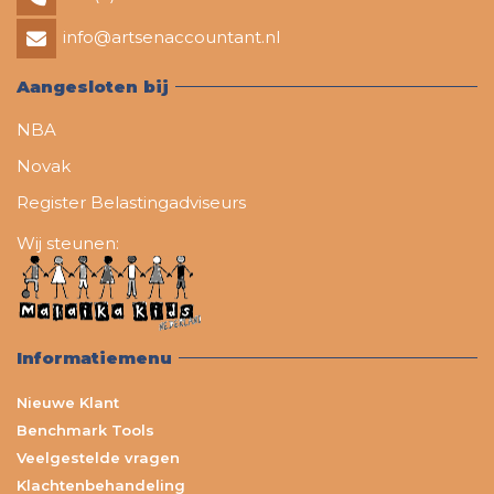
info@artsenaccountant.nl
Aangesloten bij
NBA
Novak
Register Belastingadviseurs
Wij steunen:
Informatiemenu
Nieuwe Klant
Benchmark Tools
Veelgestelde vragen
Klachtenbehandeling