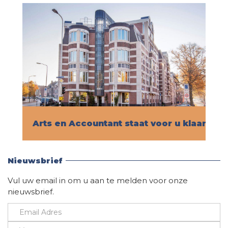
Arts en Accountant staat voor u klaar!
Vind hier alle informatie
Nieuwsbrief
Vul uw email in om u aan te melden voor onze
nieuwsbrief.