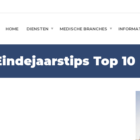
HOME
DIENSTEN
MEDISCHE BRANCHES
INFORMAT
indejaarstips Top 10