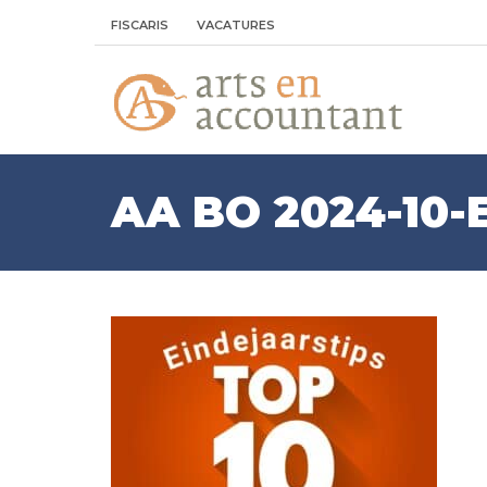
FISCARIS
VACATURES
AA BO 2024-10-E