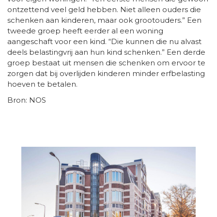
ontzettend veel geld hebben. Niet alleen ouders die
schenken aan kinderen, maar ook grootouders.” Een
tweede groep heeft eerder al een woning
aangeschaft voor een kind. “Die kunnen die nu alvast
deels belastingvrij aan hun kind schenken.” Een derde
groep bestaat uit mensen die schenken om ervoor te
zorgen dat bij overlijden kinderen minder erfbelasting
hoeven te betalen.
Bron: NOS