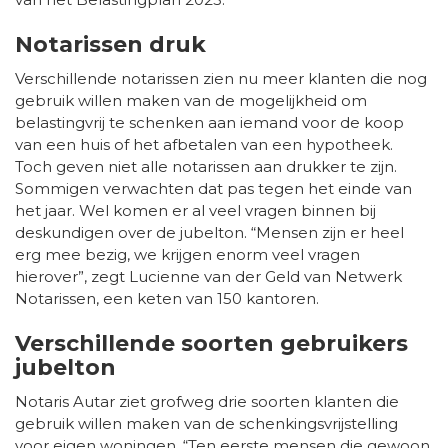
Notarissen druk
Verschillende notarissen zien nu meer klanten die nog
gebruik willen maken van de mogelijkheid om
belastingvrij te schenken aan iemand voor de koop
van een huis of het afbetalen van een hypotheek.
Toch geven niet alle notarissen aan drukker te zijn.
Sommigen verwachten dat pas tegen het einde van
het jaar. Wel komen er al veel vragen binnen bij
deskundigen over de jubelton. “Mensen zijn er heel
erg mee bezig, we krijgen enorm veel vragen
hierover”, zegt Lucienne van der Geld van Netwerk
Notarissen, een keten van 150 kantoren.
Verschillende soorten gebruikers
jubelton
Notaris Autar ziet grofweg drie soorten klanten die
gebruik willen maken van de schenkingsvrijstelling
voor eigen woningen. “Ten eerste mensen die gewoon