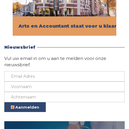
Arts en Accountant staat voor u klaar!
Vind hier alle informatie
Nieuwsbrief
Vul uw email in om u aan te melden voor onze
nieuwsbrief.
Aanmelden