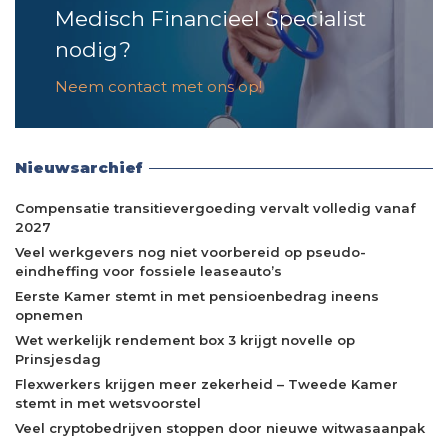
Medisch Financieel Specialist
nodig?
Neem contact met ons op!
Nieuwsarchief
Compensatie transitievergoeding vervalt volledig vanaf
2027
Veel werkgevers nog niet voorbereid op pseudo-
eindheffing voor fossiele leaseauto’s
Eerste Kamer stemt in met pensioenbedrag ineens
opnemen
Wet werkelijk rendement box 3 krijgt novelle op
Prinsjesdag
Flexwerkers krijgen meer zekerheid – Tweede Kamer
stemt in met wetsvoorstel
Veel cryptobedrijven stoppen door nieuwe witwasaanpak