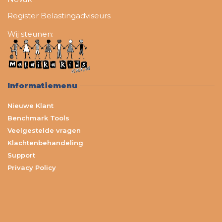
Register Belastingadviseurs
Wij steunen:
Informatiemenu
Nieuwe Klant
Benchmark Tools
Veelgestelde vragen
Klachtenbehandeling
Support
Privacy Policy