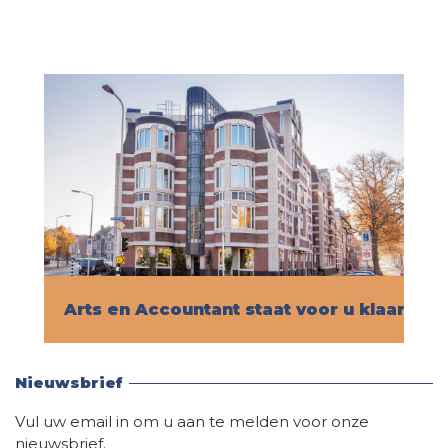
Arts en Accountant staat voor u klaar!
Vind hier alle informatie
Nieuwsbrief
Vul uw email in om u aan te melden voor onze
nieuwsbrief.