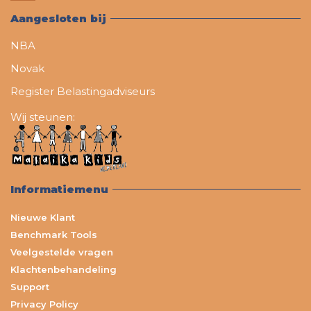
Aangesloten bij
NBA
Novak
Register Belastingadviseurs
Wij steunen:
Informatiemenu
Nieuwe Klant
Benchmark Tools
Veelgestelde vragen
Klachtenbehandeling
Support
Privacy Policy