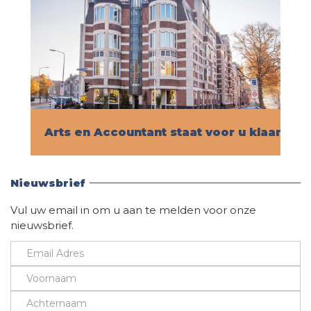
Arts en Accountant staat voor u klaar!
Vind hier alle informatie
Nieuwsbrief
Vul uw email in om u aan te melden voor onze
nieuwsbrief.