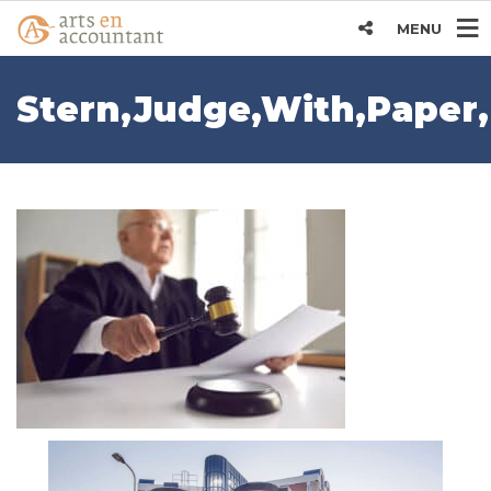
MENU
Stern,Judge,With,Paper