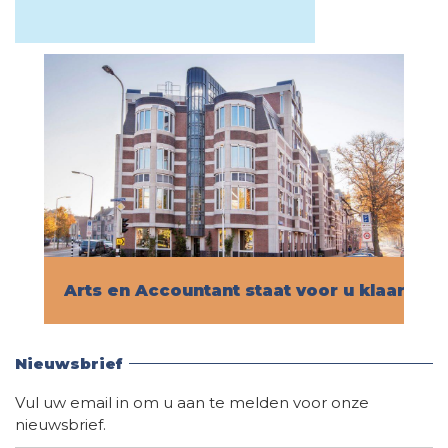
Arts en Accountant staat voor u klaar!
Vind hier alle informatie
Nieuwsbrief
Vul uw email in om u aan te melden voor onze
nieuwsbrief.