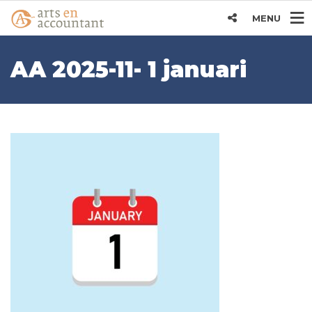
MENU
AA 2025-11- 1 januari