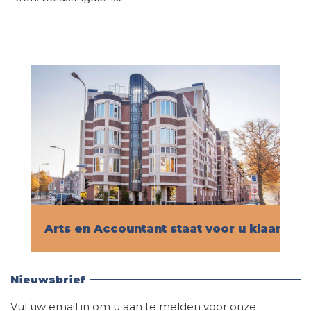
Arts en Accountant staat voor u klaar!
Vind hier alle informatie
Nieuwsbrief
Vul uw email in om u aan te melden voor onze