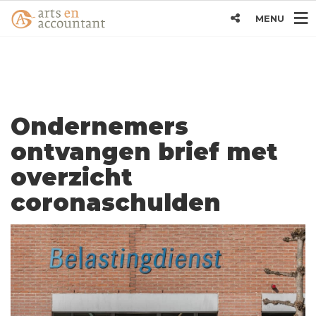
MENU
Ondernemers
ontvangen brief met
overzicht
coronaschulden