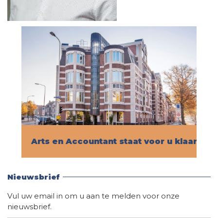
Arts en Accountant staat voor u klaar!
Vind hier alle informatie
Nieuwsbrief
Vul uw email in om u aan te melden voor onze
nieuwsbrief.