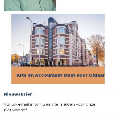
Arts en Accountant staat voor u klaar!
Vind hier alle informatie
Nieuwsbrief
Vul uw email in om u aan te melden voor onze
nieuwsbrief.