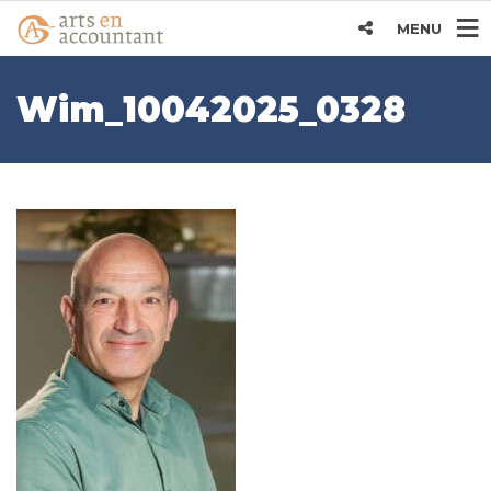
MENU
Wim_10042025_0328