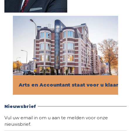
Arts en Accountant staat voor u klaar!
Vind hier alle informatie
Nieuwsbrief
Vul uw email in om u aan te melden voor onze
nieuwsbrief.