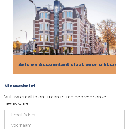
Arts en Accountant staat voor u klaar!
Vind hier alle informatie
Nieuwsbrief
Vul uw email in om u aan te melden voor onze
nieuwsbrief.