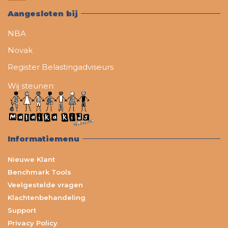
Aangesloten bij
NBA
Novak
Register Belastingadviseurs
Wij steunen:
Informatiemenu
Nieuwe Klant
Benchmark Tools
Veelgestelde vragen
Klachtenbehandeling
Support
Privacy Policy