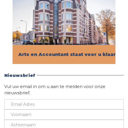
Arts en Accountant staat voor u klaar!
Vind hier alle informatie
Nieuwsbrief
Vul uw email in om u aan te melden voor onze
nieuwsbrief.