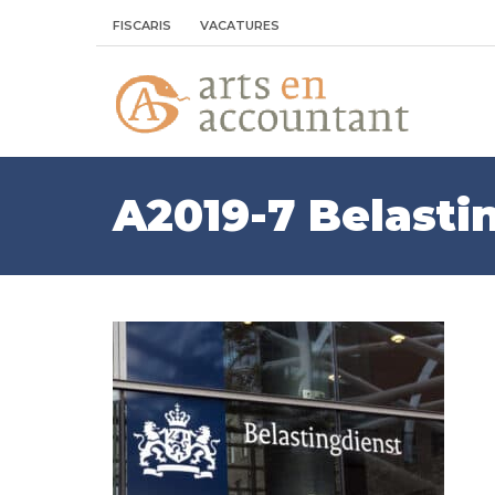
FISCARIS
VACATURES
A2019-7 Belasti