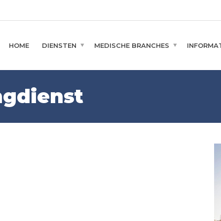
HOME
DIENSTEN
MEDISCHE BRANCHES
INFORMAT
ngdienst