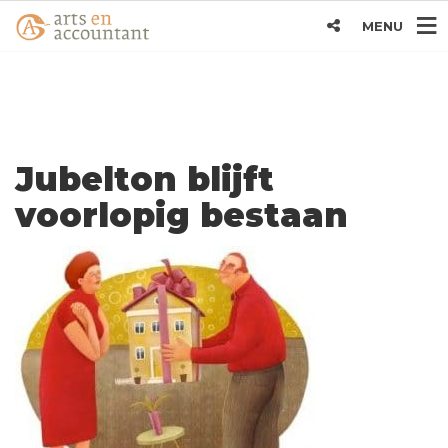
MENU
Jubelton blijft
voorlopig bestaan