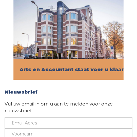
Arts en Accountant staat voor u klaar!
Vind hier alle informatie
Nieuwsbrief
Vul uw email in om u aan te melden voor onze
nieuwsbrief.