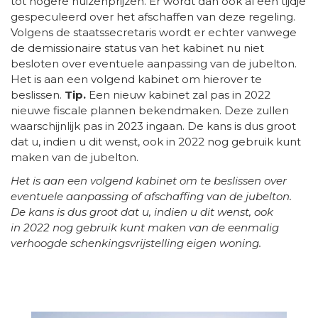
tot hogere huizenprijzen. Er wordt dan ook al een tijdje
gespeculeerd over het afschaffen van deze regeling.
Volgens de staatssecretaris wordt er echter vanwege
de demissionaire status van het kabinet nu niet
besloten over eventuele aanpassing van de jubelton.
Het is aan een volgend kabinet om hierover te
beslissen.
Tip.
Een nieuw kabinet zal pas in 2022
nieuwe fiscale plannen bekendmaken. Deze zullen
waarschijnlijk pas in 2023 ingaan. De kans is dus groot
dat u, indien u dit wenst, ook in 2022 nog gebruik kunt
maken van de jubelton.
Het is aan een volgend kabinet om te beslissen over
eventuele aanpassing of afschaffing van de jubelton.
De kans is dus groot dat u, indien u dit wenst, ook
in 2022 nog gebruik kunt maken van de eenmalig
verhoogde schenkingsvrijstelling eigen woning.