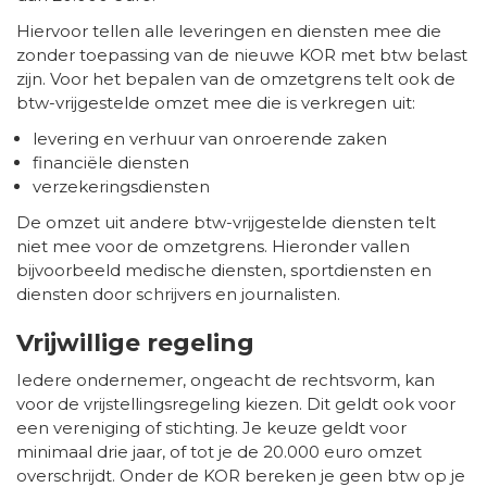
Hiervoor tellen alle leveringen en diensten mee die
zonder toepassing van de nieuwe KOR met btw belast
zijn. Voor het bepalen van de omzetgrens telt ook de
btw-vrijgestelde omzet mee die is verkregen uit:
levering en verhuur van onroerende zaken
financiële diensten
verzekeringsdiensten
De omzet uit andere btw-vrijgestelde diensten telt
niet mee voor de omzetgrens. Hieronder vallen
bijvoorbeeld medische diensten, sportdiensten en
diensten door schrijvers en journalisten.
Vrijwillige regeling
Iedere ondernemer, ongeacht de rechtsvorm, kan
voor de vrijstellingsregeling kiezen. Dit geldt ook voor
een vereniging of stichting. Je keuze geldt voor
minimaal drie jaar, of tot je de 20.000 euro omzet
overschrijdt. Onder de KOR bereken je geen btw op je