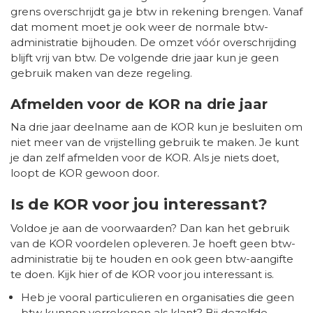
grens overschrijdt ga je btw in rekening brengen. Vanaf
dat moment moet je ook weer de normale btw-
administratie bijhouden. De omzet vóór overschrijding
blijft vrij van btw. De volgende drie jaar kun je geen
gebruik maken van deze regeling.
Afmelden voor de KOR na drie jaar
Na drie jaar deelname aan de KOR kun je besluiten om
niet meer van de vrijstelling gebruik te maken. Je kunt
je dan zelf afmelden voor de KOR. Als je niets doet,
loopt de KOR gewoon door.
Is de KOR voor jou interessant?
Voldoe je aan de voorwaarden? Dan kan het gebruik
van de KOR voordelen opleveren. Je hoeft geen btw-
administratie bij te houden en ook geen btw-aangifte
te doen. Kijk hier of de KOR voor jou interessant is.
Heb je vooral particulieren en organisaties die geen
btw kunnen verrekenen als klant? Bij dezelfde