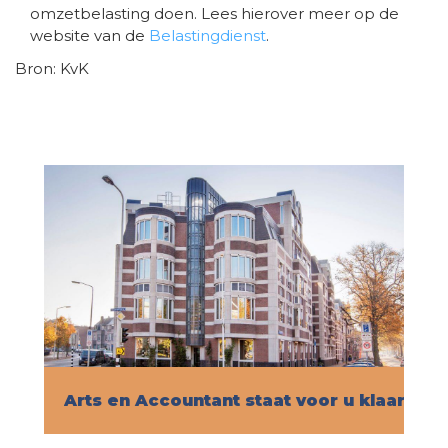
omzetbelasting doen. Lees hierover meer op de
website van de
Belastingdienst
.
Bron: KvK
Arts en Accountant staat voor u klaar!
Vind hier alle informatie