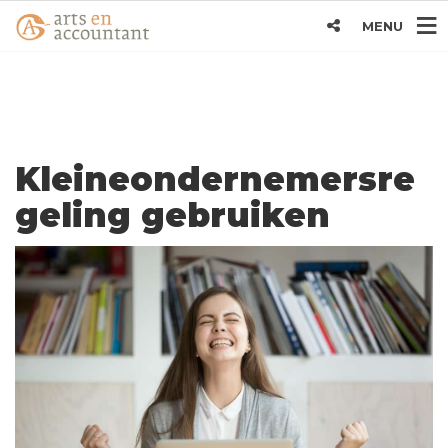
MENU
Kleineondernemersre
geling gebruiken