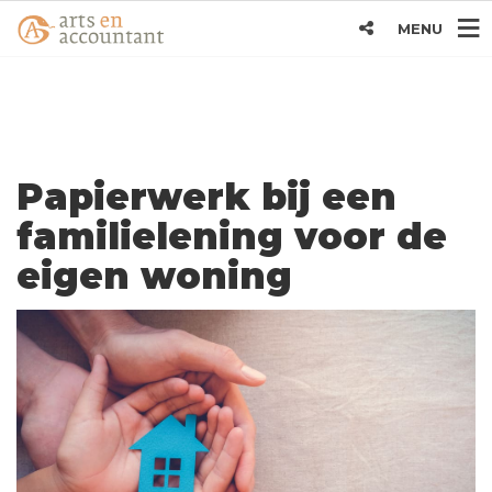
MENU
Papierwerk bij een
familielening voor de
eigen woning