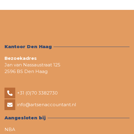
Kantoor Den Haag
Bezoekadres
Jan van Nassaustraat 125
2596 BS Den Haag
+31 (0)70 3382730
info@artsenaccountant.nl
Aangesloten bij
NBA