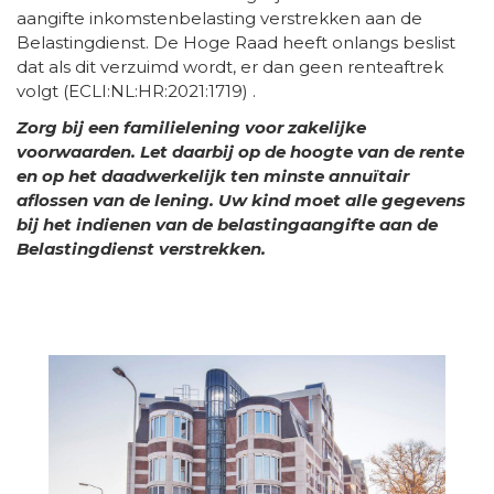
aangifte inkomstenbelasting verstrekken aan de
Belastingdienst. De Hoge Raad heeft onlangs beslist
dat als dit verzuimd wordt, er dan geen renteaftrek
volgt (ECLI:NL:HR:2021:1719) .
Zorg bij een familielening voor zakelijke
voorwaarden. Let daarbij op de hoogte van de rente
en op het daadwerkelijk ten minste annuïtair
aflossen van de lening. Uw kind moet alle gegevens
bij het indienen van de belastingaangifte aan de
Belastingdienst verstrekken.