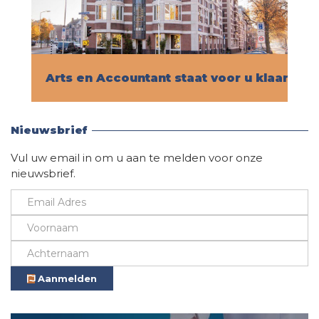
Arts en Accountant staat voor u klaar!
Vind hier alle informatie
Nieuwsbrief
Vul uw email in om u aan te melden voor onze
nieuwsbrief.
Aanmelden