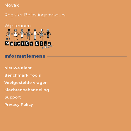
Novak
Register Belastingadviseurs
Wij steunen:
Informatiemenu
Nieuwe Klant
Benchmark Tools
Veelgestelde vragen
Klachtenbehandeling
Support
Privacy Policy