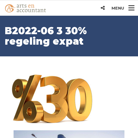
MENU
B2022-06 3 30%
regeling expat