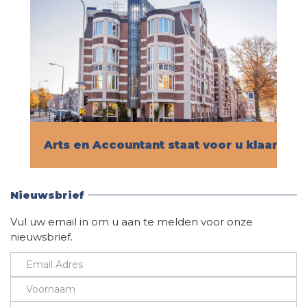
Arts en Accountant staat voor u klaar!
Vind hier alle informatie
Nieuwsbrief
Vul uw email in om u aan te melden voor onze
nieuwsbrief.