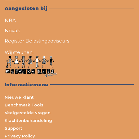
Aangesloten bij
NBA
Novak
Register Belastingadviseurs
Wij steunen:
Informatiemenu
Nieuwe Klant
Benchmark Tools
Veelgestelde vragen
Klachtenbehandeling
Support
Privacy Policy