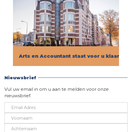
Arts en Accountant staat voor u klaar!
Vind hier alle informatie
Nieuwsbrief
Vul uw email in om u aan te melden voor onze
nieuwsbrief.