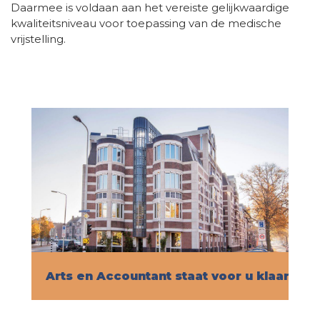
Daarmee is voldaan aan het vereiste gelijkwaardige
kwaliteitsniveau voor toepassing van de medische
vrijstelling.
Arts en Accountant staat voor u klaar!
Vind hier alle informatie