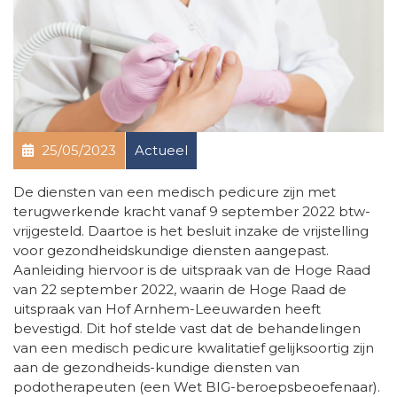
25/05/2023
Actueel
De diensten van een medisch pedicure zijn met
terugwerkende kracht vanaf 9 september 2022 btw-
vrijgesteld. Daartoe is het besluit inzake de vrijstelling
voor gezondheidskundige diensten aangepast.
Aanleiding hiervoor is de uitspraak van de Hoge Raad
van 22 september 2022, waarin de Hoge Raad de
uitspraak van Hof Arnhem-Leeuwarden heeft
bevestigd. Dit hof stelde vast dat de behandelingen
van een medisch pedicure kwalitatief gelijksoortig zijn
aan de gezondheids-kundige diensten van
podotherapeuten (een Wet BIG-beroepsbeoefenaar).