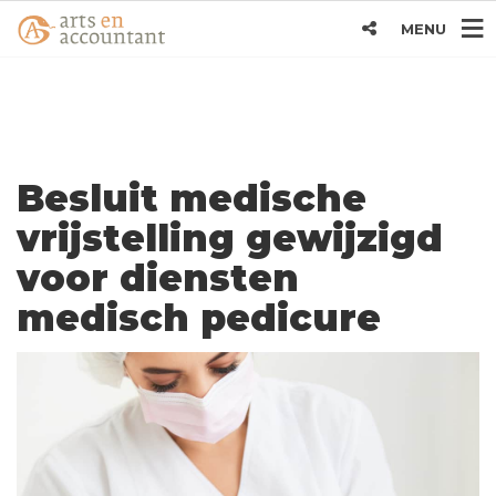
MENU
Besluit medische
vrijstelling gewijzigd
voor diensten
medisch pedicure