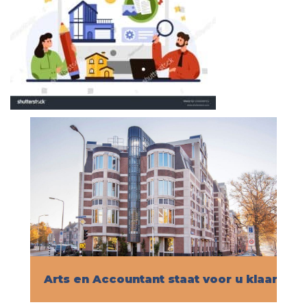
Arts en Accountant staat voor u klaar!