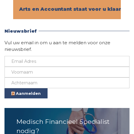
Arts en Accountant staat voor u klaar!
Vind hier alle informatie
Nieuwsbrief
Vul uw email in om u aan te melden voor onze
nieuwsbrief.
Aanmelden
Medisch Financieel Specialist
nodig?