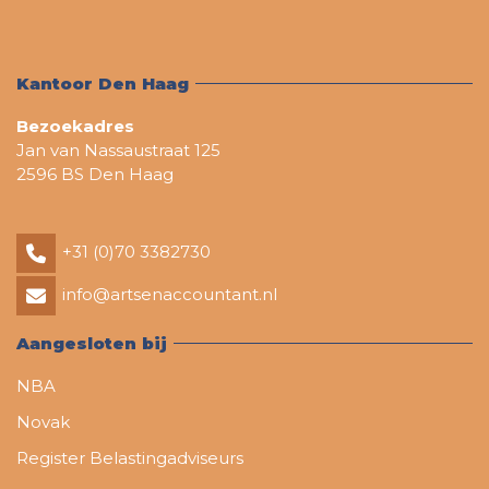
Kantoor Den Haag
Bezoekadres
Jan van Nassaustraat 125
2596 BS Den Haag
+31 (0)70 3382730
info@artsenaccountant.nl
Aangesloten bij
NBA
Novak
Register Belastingadviseurs