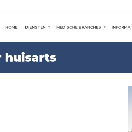
HOME
DIENSTEN
MEDISCHE BRANCHES
INFORMAT
 huisarts