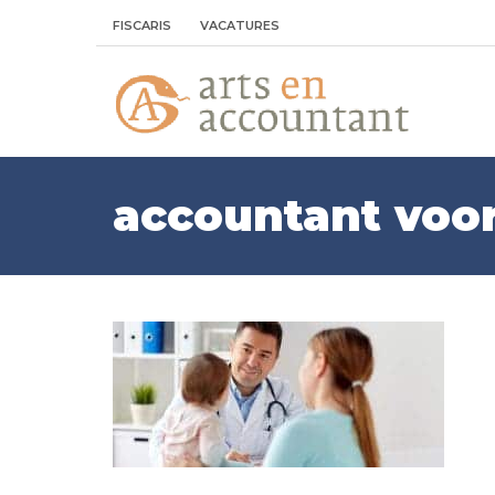
FISCARIS
VACATURES
accountant voor