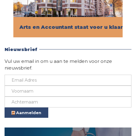
Arts en Accountant staat voor u klaar!
Vind hier alle informatie
Nieuwsbrief
Vul uw email in om u aan te melden voor onze
nieuwsbrief.
Aanmelden