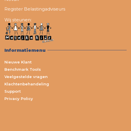
Register Belastingadviseurs
Wij steunen:
Informatiemenu
Nieuwe Klant
Benchmark Tools
Veelgestelde vragen
Klachtenbehandeling
Support
Privacy Policy