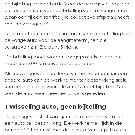
de bijtelling privégebruik. Moet de werkgever ook een
correctie maken voor de bijtelling van zijn vorige auto
waarvoor hij een schriftelijke collectieve afspraak heeft
met de werkgever?
Ja, je moet een correctie insturen voor de bijtelling van
de vorige auto voor de aangiftetermijnen die
verstreken zijn. Zie punt 3 hierna.
De bijtelling moet worden toegepast als er per jaar
meer dan 500 km privé wordt gereden.
Als de werkgever in de loop van het kalenderjaar een
andere auto aan de werknemer ter beschikking stelt,
kan het zijn dat hij voor alle auto’s moet bijtellen. Ook
voor de auto waarmee niet privé is gereden.
1 Wisseling auto, geen bijtelling
De werkgever stelt van 1 januari tot en met 31 maart
een auto ter beschikking. De werknemer rijdt in die
periode 50 km privé met deze auto. Van 1 april tot en