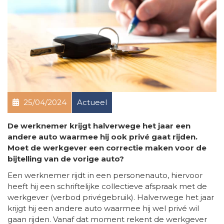
25/04/2024
Actueel
De werknemer krijgt halverwege het jaar een
andere auto waarmee hij ook privé gaat rijden.
Moet de werkgever een correctie maken voor de
bijtelling van de vorige auto?
Een werknemer rijdt in een personenauto, hiervoor
heeft hij een schriftelijke collectieve afspraak met de
werkgever (verbod privégebruik). Halverwege het jaar
krijgt hij een andere auto waarmee hij wel privé wil
gaan rijden. Vanaf dat moment rekent de werkgever