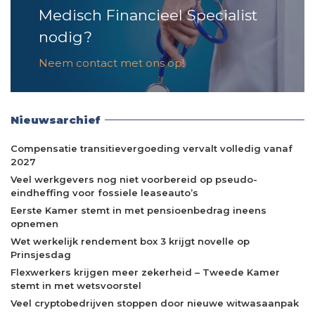
Medisch Financieel Specialist
nodig?
Neem contact met ons op!
Nieuwsarchief
Compensatie transitievergoeding vervalt volledig vanaf
2027
Veel werkgevers nog niet voorbereid op pseudo-
eindheffing voor fossiele leaseauto’s
Eerste Kamer stemt in met pensioenbedrag ineens
opnemen
Wet werkelijk rendement box 3 krijgt novelle op
Prinsjesdag
Flexwerkers krijgen meer zekerheid – Tweede Kamer
stemt in met wetsvoorstel
Veel cryptobedrijven stoppen door nieuwe witwasaanpak