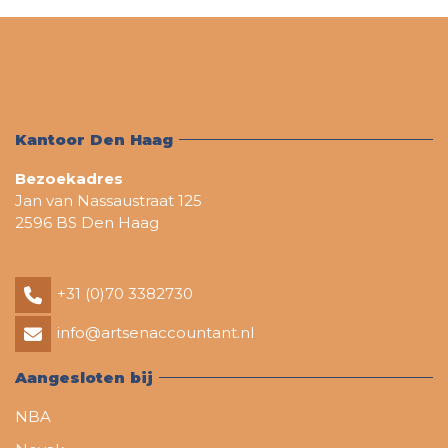
Kantoor Den Haag
Bezoekadres
Jan van Nassaustraat 125
2596 BS Den Haag
+31 (0)70 3382730
info@artsenaccountant.nl
Aangesloten bij
NBA