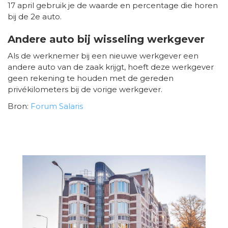
17 april gebruik je de waarde en percentage die horen
bij de 2e auto.
Andere auto bij wisseling werkgever
Als de werknemer bij een nieuwe werkgever een
andere auto van de zaak krijgt, hoeft deze werkgever
geen rekening te houden met de gereden
privékilometers bij de vorige werkgever.
Bron:
Forum Salaris