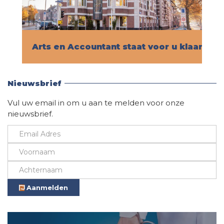
Arts en Accountant staat voor u klaar!
Vind hier alle informatie
Nieuwsbrief
Vul uw email in om u aan te melden voor onze
nieuwsbrief.
Aanmelden