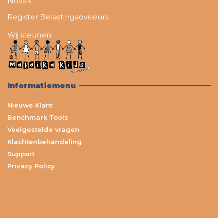
Novak
Register Belastingadviseurs
Wij steunen:
Informatiemenu
Nieuwe Klant
Benchmark Tools
Veelgestelde vragen
Klachtenbehandeling
Support
Privacy Policy