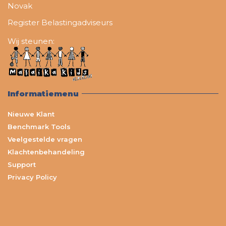
Novak
Register Belastingadviseurs
Wij steunen:
Informatiemenu
Nieuwe Klant
Benchmark Tools
Veelgestelde vragen
Klachtenbehandeling
Support
Privacy Policy