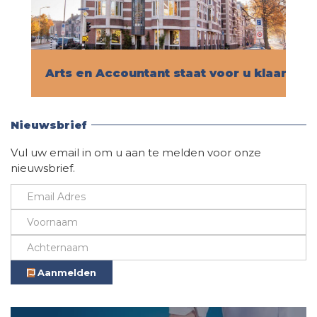
Arts en Accountant staat voor u klaar!
Vind hier alle informatie
Nieuwsbrief
Vul uw email in om u aan te melden voor onze
nieuwsbrief.
Aanmelden