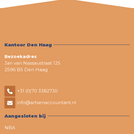
Kantoor Den Haag
Bezoekadres
Jan van Nassaustraat 125
2596 BS Den Haag
+31 (0)70 3382730
info@artsenaccountant.nl
Aangesloten bij
NBA