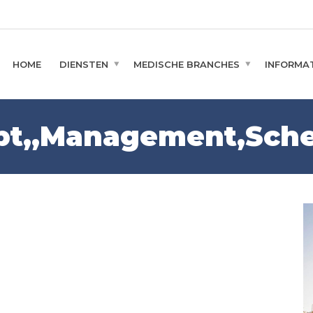
HOME
DIENSTEN
MEDISCHE BRANCHES
INFORMAT
pt,,Management,Sche