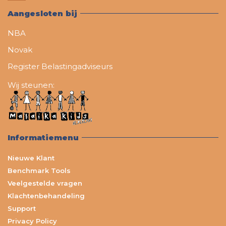
Aangesloten bij
NBA
Novak
Register Belastingadviseurs
Wij steunen:
Informatiemenu
Nieuwe Klant
Benchmark Tools
Veelgestelde vragen
Klachtenbehandeling
Support
Privacy Policy