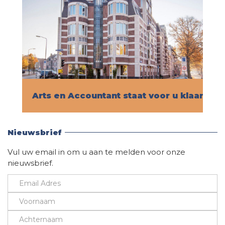
Arts en Accountant staat voor u klaar!
Vind hier alle informatie
Nieuwsbrief
Vul uw email in om u aan te melden voor onze
nieuwsbrief.