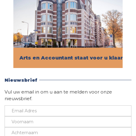
Arts en Accountant staat voor u klaar!
Vind hier alle informatie
Nieuwsbrief
Vul uw email in om u aan te melden voor onze
nieuwsbrief.