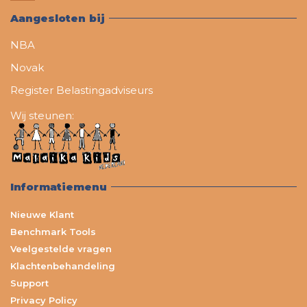
Aangesloten bij
NBA
Novak
Register Belastingadviseurs
Wij steunen:
Informatiemenu
Nieuwe Klant
Benchmark Tools
Veelgestelde vragen
Klachtenbehandeling
Support
Privacy Policy