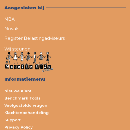
Aangesloten bij
NBA
Novak
Register Belastingadviseurs
Wij steunen:
Informatiemenu
Nieuwe Klant
Benchmark Tools
Veelgestelde vragen
Klachtenbehandeling
Support
Privacy Policy