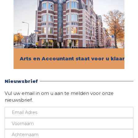
Arts en Accountant staat voor u klaar!
Vind hier alle informatie
Nieuwsbrief
Vul uw email in om u aan te melden voor onze
nieuwsbrief.