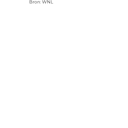
Bron: WNL