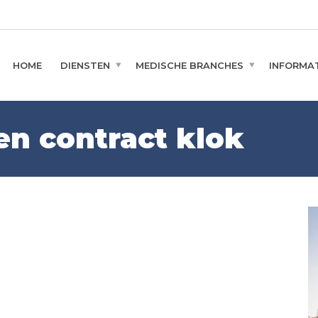
HOME
DIENSTEN
MEDISCHE BRANCHES
INFORMAT
en contract klok