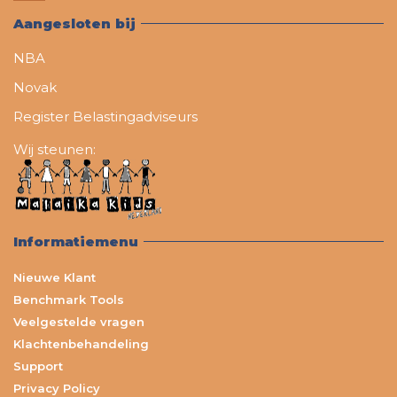
Aangesloten bij
NBA
Novak
Register Belastingadviseurs
Wij steunen:
Informatiemenu
Nieuwe Klant
Benchmark Tools
Veelgestelde vragen
Klachtenbehandeling
Support
Privacy Policy