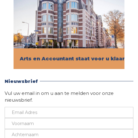
Arts en Accountant staat voor u klaar!
Vind hier alle informatie
Nieuwsbrief
Vul uw email in om u aan te melden voor onze
nieuwsbrief.