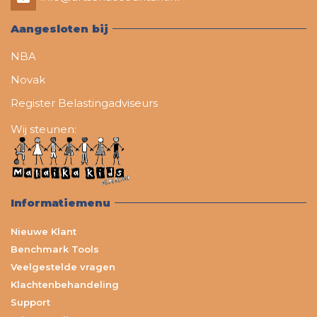
Aangesloten bij
NBA
Novak
Register Belastingadviseurs
Wij steunen:
Informatiemenu
Nieuwe Klant
Benchmark Tools
Veelgestelde vragen
Klachtenbehandeling
Support