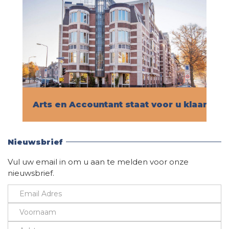
Arts en Accountant staat voor u klaar!
Vind hier alle informatie
Nieuwsbrief
Vul uw email in om u aan te melden voor onze
nieuwsbrief.