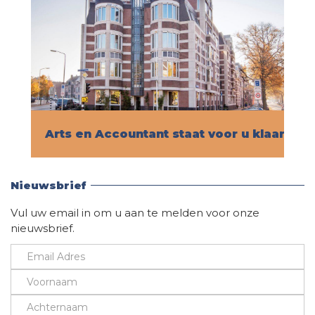
Arts en Accountant staat voor u klaar!
Vind hier alle informatie
Nieuwsbrief
Vul uw email in om u aan te melden voor onze
nieuwsbrief.