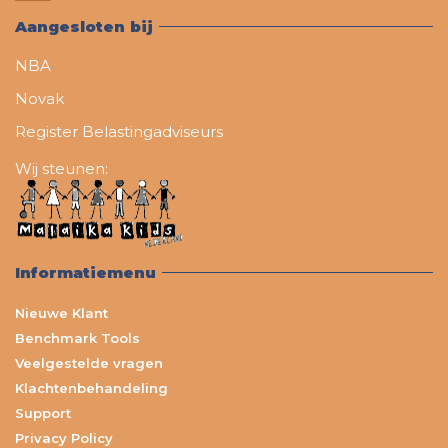
Aangesloten bij
NBA
Novak
Register Belastingadviseurs
Wij steunen:
Informatiemenu
Nieuwe Klant
Benchmark Tools
Veelgestelde vragen
Klachtenbehandeling
Support
Privacy Policy