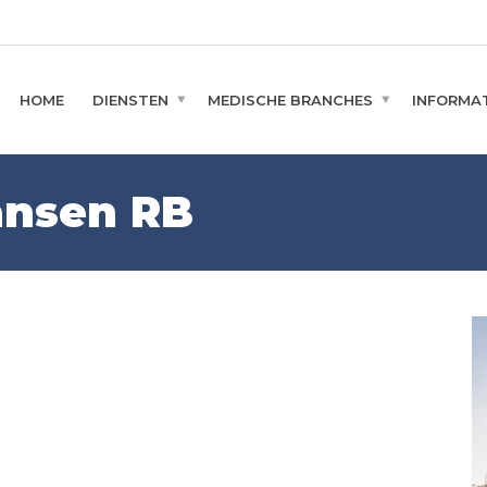
HOME
DIENSTEN
MEDISCHE BRANCHES
INFORMAT
ansen RB