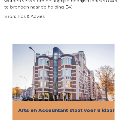
worden verzet om belangrijke bedrijfsmiddelen over
te brengen naar de holding-BV.
Bron: Tips & Advies
Arts en Accountant staat voor u klaar!
Vind hier alle informatie