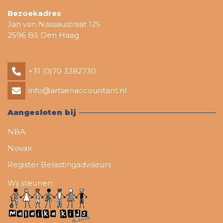
Bezoekadres
Jan van Nassaustraat 125
2596 BS Den Haag
+31 (0)70 3382730
info@artsenaccountant.nl
Aangesloten bij
NBA
Novak
Register Belastingadviseurs
Wij steunen: