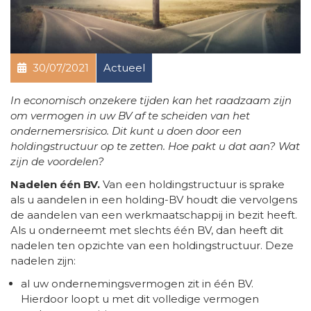
30/07/2021
Actueel
In economisch onzekere tijden kan het raadzaam zijn
om vermogen in uw BV af te scheiden van het
ondernemersrisico. Dit kunt u doen door een
holdingstructuur op te zetten. Hoe pakt u dat aan? Wat
zijn de voordelen?
Nadelen één BV.
Van een holdingstructuur is sprake
als u aandelen in een holding-BV houdt die vervolgens
de aandelen van een werkmaatschappij in bezit heeft.
Als u onderneemt met slechts één BV, dan heeft dit
nadelen ten opzichte van een holdingstructuur. Deze
nadelen zijn:
al uw ondernemingsvermogen zit in één BV.
Hierdoor loopt u met dit volledige vermogen