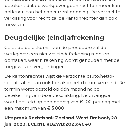
betekent dat de werkgever geen rechten meer kan
ontlenen aan het concurrentiebeding. De verzochte
verklaring voor recht zal de kantonrechter dan ook
toewijzen.
Deugdelijke (eind)afrekening
Gelet op de uitkomst van de procedure zal de
werkgever een nieuwe eindafrekening moeten
opmaken, waarin rekening wordt gehouden met de
toegewezen vergoedingen.
De kantonrechter wijst de verzochte bruto/netto-
specificaties dan ook toe als in het dictum vermeld. De
termijn wordt gesteld op één maand na de
betekening van deze beschikking. De dwangsom
wordt gesteld op een bedrag van € 100 per dag met
een maximum van € 5.000.
Uitspraak Rechtbank Zeeland-West-Brabant, 28
juni 2023, ECLI:NL:RBZWB:2023:4640