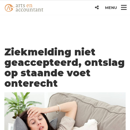
MENU
Ziekmelding niet
geaccepteerd, ontslag
op staande voet
onterecht