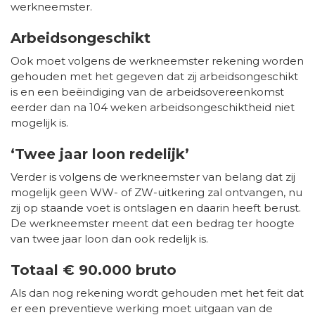
werkneemster.
Arbeidsongeschikt
Ook moet volgens de werkneemster rekening worden
gehouden met het gegeven dat zij arbeidsongeschikt
is en een beëindiging van de arbeidsovereenkomst
eerder dan na 104 weken arbeidsongeschiktheid niet
mogelijk is.
‘Twee jaar loon redelijk’
Verder is volgens de werkneemster van belang dat zij
mogelijk geen WW- of ZW-uitkering zal ontvangen, nu
zij op staande voet is ontslagen en daarin heeft berust.
De werkneemster meent dat een bedrag ter hoogte
van twee jaar loon dan ook redelijk is.
Totaal € 90.000 bruto
Als dan nog rekening wordt gehouden met het feit dat
er een preventieve werking moet uitgaan van de