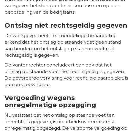
werkgever het standpunt niet kon baseren op een
beoordeling van de bedrijfsarts.
Ontslag niet rechtsgeldig gegeven
De werkgever heeft ter mondelinge behandeling
erkend dat het ontslag op staande voet geen stand
kan houden, nu het ontslag op staande voet niet
rechtsgeldig is gegeven.
De kantonrechter concludeert dan ook dat het
ontslag op staande voet niet rechtsgeldig is gegeven.
De gevorderde verklaring voor recht, die daarop ziet, is
dan ook toewijsbaar.
Vergoeding wegens
onregelmatige opzegging
Nu vaststaat dat het ontslag op staande voet ten
onrechte is gegeven, is de arbeidsovereenkomst
onregelmatig opgezegd. De verzochte vergoeding op