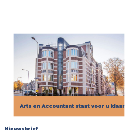
Arts en Accountant staat voor u klaar!
Vind hier alle informatie
Nieuwsbrief