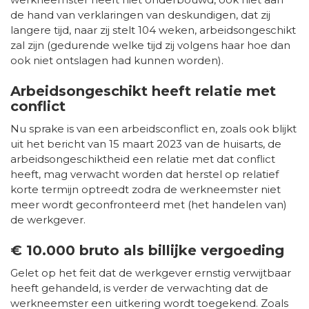
de hand van verklaringen van deskundigen, dat zij
langere tijd, naar zij stelt 104 weken, arbeidsongeschikt
zal zijn (gedurende welke tijd zij volgens haar hoe dan
ook niet ontslagen had kunnen worden).
Arbeidsongeschikt heeft relatie met
conflict
Nu sprake is van een arbeidsconflict en, zoals ook blijkt
uit het bericht van 15 maart 2023 van de huisarts, de
arbeidsongeschiktheid een relatie met dat conflict
heeft, mag verwacht worden dat herstel op relatief
korte termijn optreedt zodra de werkneemster niet
meer wordt geconfronteerd met (het handelen van)
de werkgever.
€ 10.000 bruto als billijke vergoeding
Gelet op het feit dat de werkgever ernstig verwijtbaar
heeft gehandeld, is verder de verwachting dat de
werkneemster een uitkering wordt toegekend. Zoals