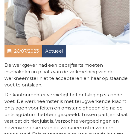
26/07/2023
Actueel
De werkgever had een bedrijfsarts moeten
inschakelen in plaats van de ziekmelding van de
werkneemster niet te accepteren en haar op staande
voet te ontslaan.
De kantonrechter vernietigt het ontslag op staande
voet. De werkneemster is met terugwerkende kracht
ontslagen voor feiten en omstandigheden die na de
ontslagdatum hebben gespeeld. Tussen partijen staat
vast dat dit niet juist is. Verzochte vergoedingen en
nevenverzoeken van de werkneemster worden